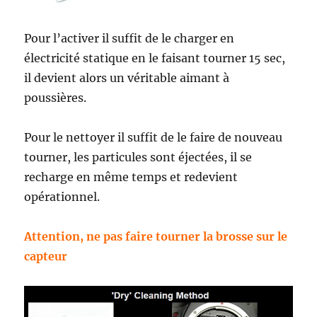
Pour l’activer il suffit de le charger en
électricité statique en le faisant tourner 15 sec,
il devient alors un véritable aimant à
poussières.
Pour le nettoyer il suffit de le faire de nouveau
tourner, les particules sont éjectées, il se
recharge en même temps et redevient
opérationnel.
Attention, ne pas faire tourner la brosse sur le
capteur