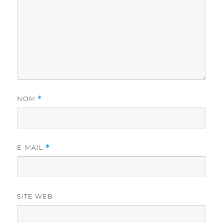
NOM
*
E-MAIL
*
SITE WEB