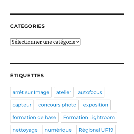
CATÉGORIES
Catégories
ÉTIQUETTES
arrêt sur Image
atelier
autofocus
capteur
concours photo
exposition
formation de base
Formation Lightroom
nettoyage
numérique
Régional UR19