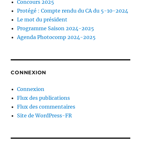
Concours 2025
Protégé : Compte rendu du CA du 5-10-2024
Le mot du président
Programme Saison 2024-2025
Agenda Photocomp 2024-2025
CONNEXION
Connexion
Flux des publications
Flux des commentaires
Site de WordPress-FR