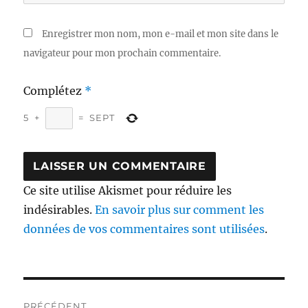
Enregistrer mon nom, mon e-mail et mon site dans le
navigateur pour mon prochain commentaire.
Complétez
*
5
+
=
SEPT
Ce site utilise Akismet pour réduire les
indésirables.
En savoir plus sur comment les
données de vos commentaires sont utilisées
.
Navigation
PRÉCÉDENT