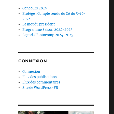
Concours 2025
Protégé : Compte rendu du CA du 5-10-
2024
Le mot du président
Programme Saison 2024-2025
Agenda Photocomp 2024-2025
CONNEXION
Connexion
Flux des publications
Flux des commentaires
Site de WordPress-FR