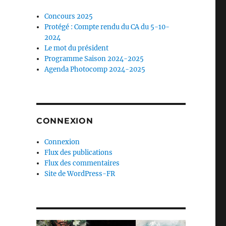
Concours 2025
Protégé : Compte rendu du CA du 5-10-
2024
Le mot du président
Programme Saison 2024-2025
Agenda Photocomp 2024-2025
CONNEXION
Connexion
Flux des publications
Flux des commentaires
Site de WordPress-FR