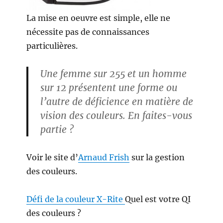
La mise en oeuvre est simple, elle ne
nécessite pas de connaissances
particulières.
Une femme sur 255 et un homme
sur 12 présentent une forme ou
l’autre de déficience en matière de
vision des couleurs. En faites-vous
partie ?
Voir le site d’
Arnaud Frish
sur la gestion
des couleurs.
Défi de la couleur X-Rite
Quel est votre QI
des couleurs ?