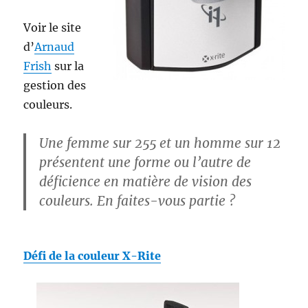
Voir le site
d’
Arnaud
Frish
sur la
gestion des
couleurs.
Une femme sur 255 et un homme sur 12
présentent une forme ou l’autre de
déficience en matière de vision des
couleurs. En faites-vous partie ?
Défi de la couleur X-Rite