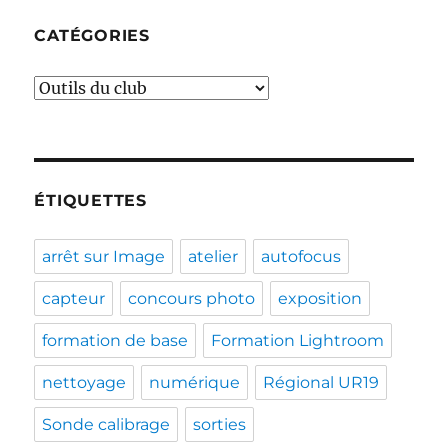
CATÉGORIES
Catégories
ÉTIQUETTES
arrêt sur Image
atelier
autofocus
capteur
concours photo
exposition
formation de base
Formation Lightroom
nettoyage
numérique
Régional UR19
Sonde calibrage
sorties