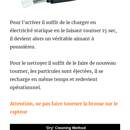
Pour l’activer il suffit de le charger en
électricité statique en le faisant tourner 15 sec,
il devient alors un véritable aimant à
poussières.
Pour le nettoyer il suffit de le faire de nouveau
tourner, les particules sont éjectées, il se
recharge en même temps et redevient
opérationnel.
Attention, ne pas faire tourner la brosse sur le
capteur