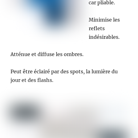
car pliable.
Minimise les
reflets
indésirables.
Atténue et diffuse les ombres.
Peut être éclairé par des spots, la lumière du
jour et des flashs.