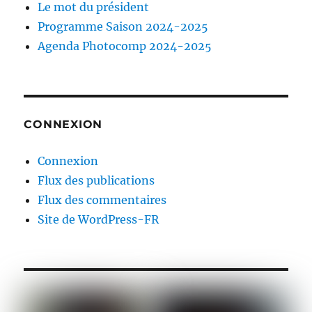
Le mot du président
Programme Saison 2024-2025
Agenda Photocomp 2024-2025
CONNEXION
Connexion
Flux des publications
Flux des commentaires
Site de WordPress-FR