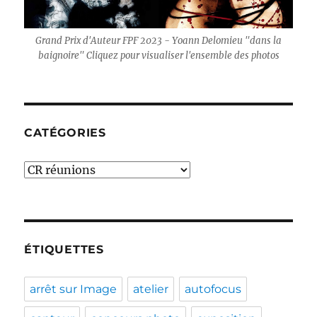
Grand Prix d'Auteur FPF 2023 - Yoann Delomieu "dans la
baignoire" Cliquez pour visualiser l'ensemble des photos
CATÉGORIES
Catégories
ÉTIQUETTES
arrêt sur Image
atelier
autofocus