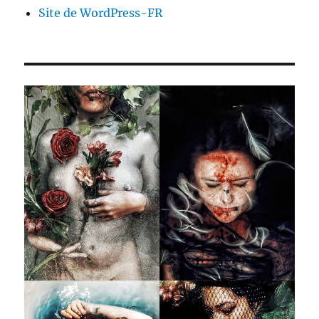
Site de WordPress-FR