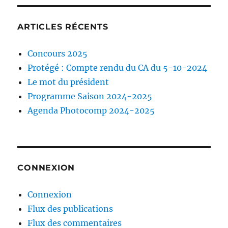
ARTICLES RÉCENTS
Concours 2025
Protégé : Compte rendu du CA du 5-10-2024
Le mot du président
Programme Saison 2024-2025
Agenda Photocomp 2024-2025
CONNEXION
Connexion
Flux des publications
Flux des commentaires