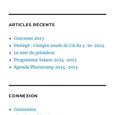
ARTICLES RÉCENTS
Concours 2025
Protégé : Compte rendu du CA du 5-10-2024
Le mot du président
Programme Saison 2024-2025
Agenda Photocomp 2024-2025
CONNEXION
Connexion