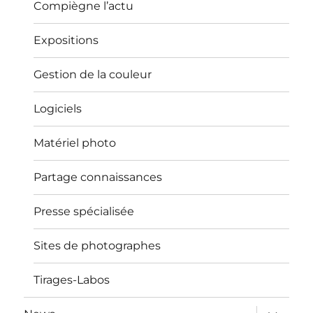
Compiègne l’actu
Expositions
Gestion de la couleur
Logiciels
Matériel photo
Partage connaissances
Presse spécialisée
Sites de photographes
Tirages-Labos
ouvrir