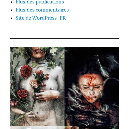
Flux des publications
Flux des commentaires
Site de WordPress-FR