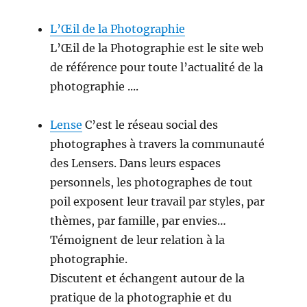
L’Œil de la Photographie
L’Œil de la Photographie est le site web
de référence pour toute l’actualité de la
photographie ....
Lense
C’est le réseau social des
photographes à travers la communauté
des Lensers. Dans leurs espaces
personnels, les photographes de tout
poil exposent leur travail par styles, par
thèmes, par famille, par envies…
Témoignent de leur relation à la
photographie.
Discutent et échangent autour de la
pratique de la photographie et du