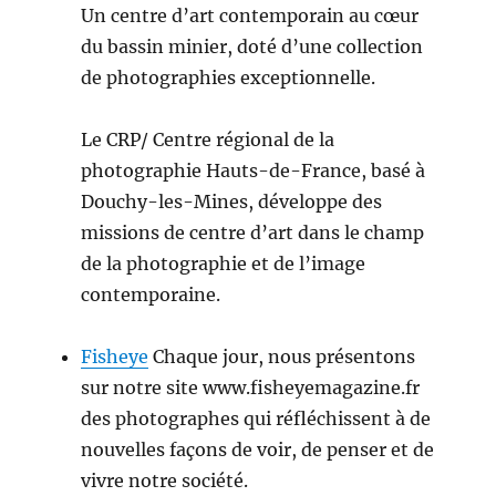
Un centre d’art contemporain au cœur
du bassin minier, doté d’une collection
de photographies exceptionnelle.
Le CRP/ Centre régional de la
photographie Hauts-de-France, basé à
Douchy-les-Mines, développe des
missions de centre d’art dans le champ
de la photographie et de l’image
contemporaine.
Fisheye
Chaque jour, nous présentons
sur notre site www.fisheyemagazine.fr
des photographes qui réfléchissent à de
nouvelles façons de voir, de penser et de
vivre notre société.