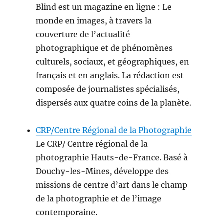
Blind est un magazine en ligne : Le
monde en images, à travers la
couverture de l’actualité
photographique et de phénomènes
culturels, sociaux, et géographiques, en
français et en anglais. La rédaction est
composée de journalistes spécialisés,
dispersés aux quatre coins de la planète.
CRP/Centre Régional de la Photographie
Le CRP/ Centre régional de la
photographie Hauts-de-France. Basé à
Douchy-les-Mines, développe des
missions de centre d’art dans le champ
de la photographie et de l’image
contemporaine.