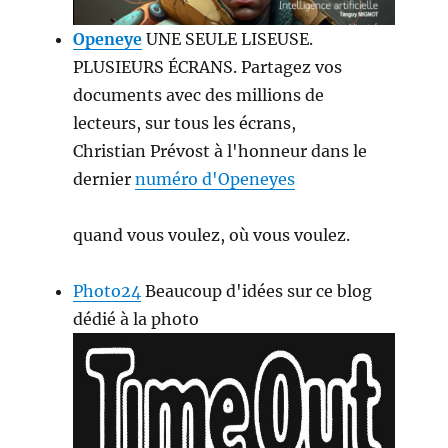
Openeye
UNE SEULE LISEUSE.
PLUSIEURS ÉCRANS. Partagez vos
documents avec des millions de
lecteurs, sur tous les écrans,
Christian Prévost à l'honneur dans le
dernier
numéro d'Openeyes
quand vous voulez, où vous voulez.
Photo24
Beaucoup d'idées sur ce blog
dédié à la photo