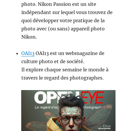
photo. Nikon Passion est un site
indépendant sur lequel vous trouvez de
quoi développer votre pratique de la
photo avec (ou sans) appareil photo
Nikon.
OAI13
OAI13 est un webmagazine de
culture photo et de société.
Il explore chaque semaine le monde à
travers le regard des photographes.