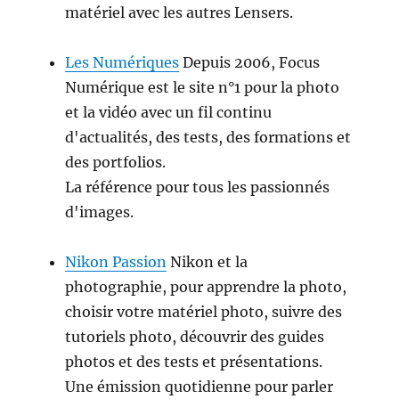
matériel avec les autres Lensers.
Les Numériques
Depuis 2006, Focus
Numérique est le site n°1 pour la photo
et la vidéo avec un fil continu
d'actualités, des tests, des formations et
des portfolios.
La référence pour tous les passionnés
d'images.
Nikon Passion
Nikon et la
photographie, pour apprendre la photo,
choisir votre matériel photo, suivre des
tutoriels photo, découvrir des guides
photos et des tests et présentations.
Une émission quotidienne pour parler