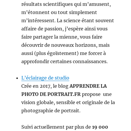
résultats scientifiques qui m’amusent,
m’étonnent ou tout simplement
m’intéressent. La science étant souvent
affaire de passion, j’espère ainsi vous
faire partager la mienne, vous faire
découvrir de nouveaux horizons, mais
aussi (plus égoïstement) me forcer à
approfondir certaines connaissances.
L’éclairage de studio
Crée en 2017, le blog
APPRENDRE LA
PHOTO DE PORTRAIT.FR
propose une
vision globale, sensible et originale de la
photographie de portrait.
Suivi actuellement par plus de
19 000