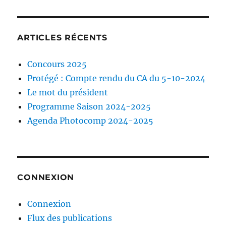
ARTICLES RÉCENTS
Concours 2025
Protégé : Compte rendu du CA du 5-10-2024
Le mot du président
Programme Saison 2024-2025
Agenda Photocomp 2024-2025
CONNEXION
Connexion
Flux des publications