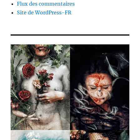
Flux des commentaires
Site de WordPress-FR