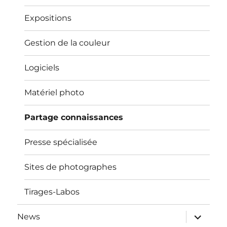
Expositions
Gestion de la couleur
Logiciels
Matériel photo
Partage connaissances
Presse spécialisée
Sites de photographes
Tirages-Labos
ouvrir
News
le