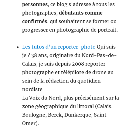
personnes
, ce blog s'adresse à tous les
photographes,
débutants comme
confirmés
, qui souhaitent se former ou
progresser en photographie de portrait.
Les tutos d’un reporter-photo
Qui suis-
je ? 38 ans, originaire du Nord-Pas-de-
Calais, je suis depuis 2008 reporter-
photographe et télépilote de drone au
sein de la rédaction du quotidien
nordiste
La Voix du Nord, plus précisément sur la
zone géographique du littoral (Calais,
Boulogne, Berck, Dunkerque, Saint-
Omer).