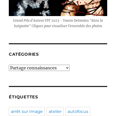
Grand Prix d'Auteur FPF 2023 - Yoann Delomieu "dans la
baignoire" Cliquez pour visualiser l'ensemble des photos
CATÉGORIES
Catégories
ÉTIQUETTES
arrêt sur Image
atelier
autofocus