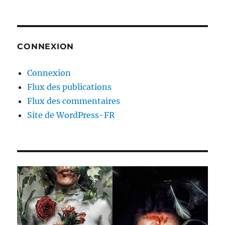
CONNEXION
Connexion
Flux des publications
Flux des commentaires
Site de WordPress-FR