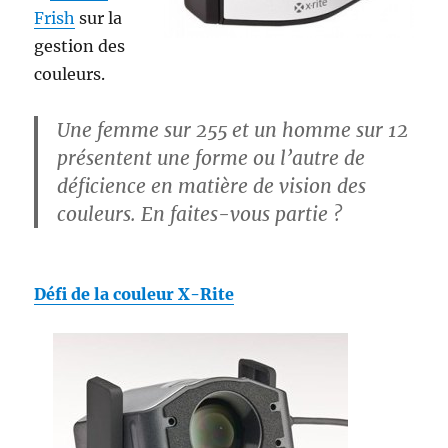
Frish
sur la
gestion des
couleurs.
Une femme sur 255 et un homme sur 12
présentent une forme ou l’autre de
déficience en matière de vision des
couleurs. En faites-vous partie ?
Défi de la couleur X-Rite