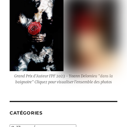
Grand Prix d'Auteur FPF 2023 - Yoann Delomieu "dans la
baignoire" Cliquez pour visualiser l'ensemble des photos
CATÉGORIES