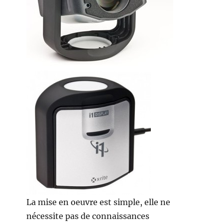
La mise en oeuvre est simple, elle ne
nécessite pas de connaissances