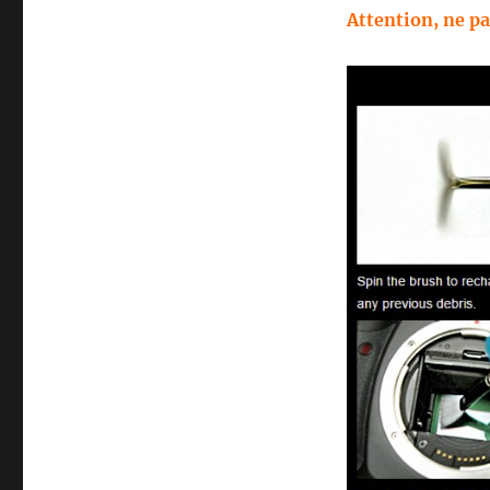
Attention, ne pa