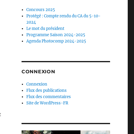
Concours 2025
Protégé : Compte rendu du CA du 5-10-
2024
Le mot du président
Programme Saison 2024-2025
Agenda Photocomp 2024-2025
CONNEXION
Connexion
Flux des publications
Flux des commentaires
Site de WordPress-FR
t