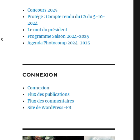
Concours 2025
Protégé : Compte rendu du CA du 5-10-
2024
Le mot du président
Programme Saison 2024-2025
as
Agenda Photocomp 2024-2025
CONNEXION
Connexion
Flux des publications
Flux des commentaires
Site de WordPress-FR