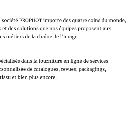
la société PROPHOT importe des quatre coins du monde,
 et des solutions que nos équipes proposent aux
es métiers de la chaîne de l'image.
ialisés dans la fourniture en ligne de services
sonnalisée de catalogues, revues, packagings,
tissu et bien plus encore.