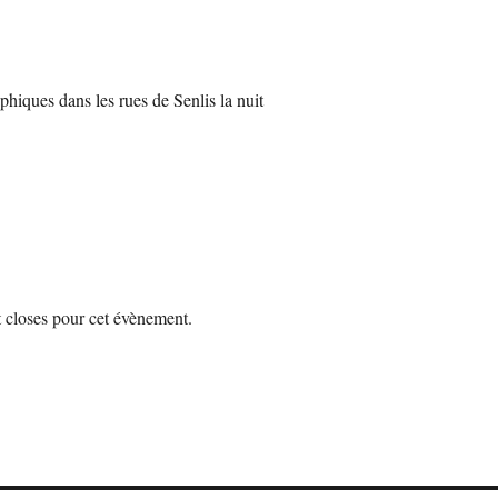
phiques dans les rues de Senlis la nuit
t closes pour cet évènement.