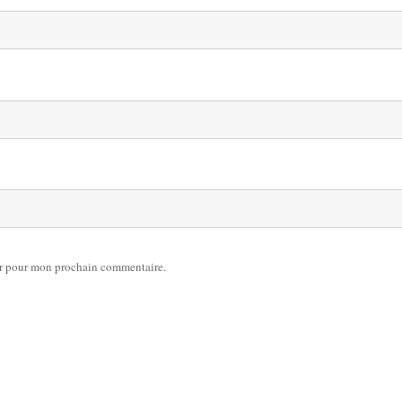
ur pour mon prochain commentaire.