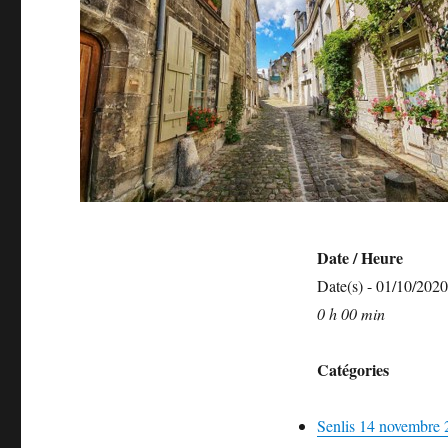
Date / Heure
Date(s) - 01/10/2020
0 h 00 min
Catégories
Senlis 14 novembre