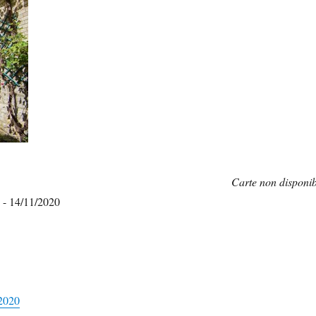
Carte non disponib
 - 14/11/2020
 2020