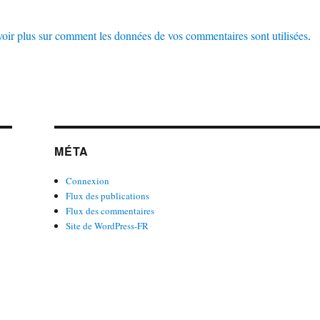
oir plus sur comment les données de vos commentaires sont utilisées
.
MÉTA
Connexion
Flux des publications
Flux des commentaires
Site de WordPress-FR