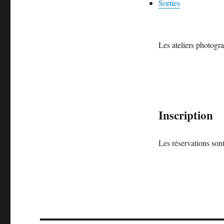
Sorties
Les ateliers photogra
Inscription
Les réservations son