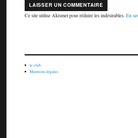
Ce site utilise Akismet pour réduire les indésirables.
En sav
le club
Mentions légales