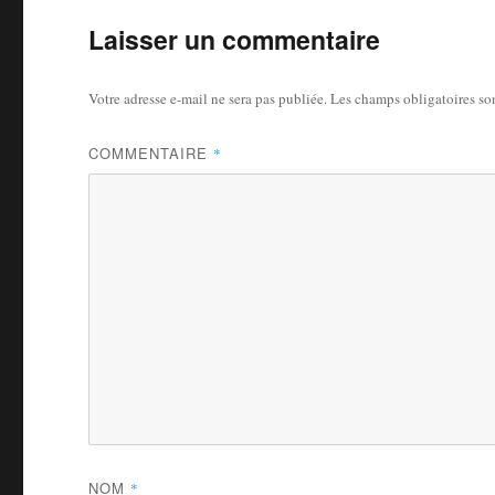
Laisser un commentaire
Votre adresse e-mail ne sera pas publiée.
Les champs obligatoires so
COMMENTAIRE
*
NOM
*