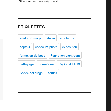
Catégories
ÉTIQUETTES
arrêt sur Image
atelier
autofocus
capteur
concours photo
exposition
formation de base
Formation Lightroom
nettoyage
numérique
Régional UR19
Sonde calibrage
sorties