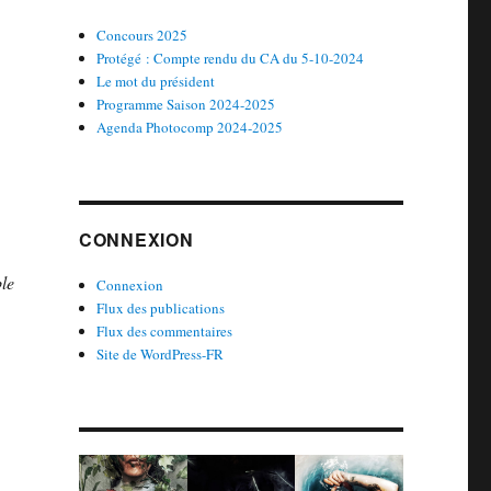
Concours 2025
Protégé : Compte rendu du CA du 5-10-2024
Le mot du président
Programme Saison 2024-2025
Agenda Photocomp 2024-2025
CONNEXION
le
Connexion
Flux des publications
Flux des commentaires
Site de WordPress-FR